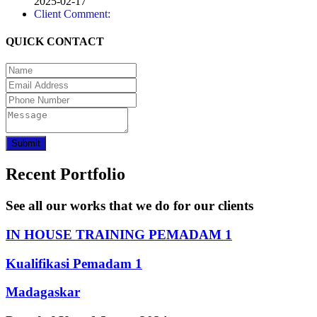
2025-02-17
Client Comment:
QUICK CONTACT
Submit
Recent Portfolio
See all our works that we do for our clients
IN HOUSE TRAINING PEMADAM 1
Kualifikasi Pemadam 1
Madagaskar