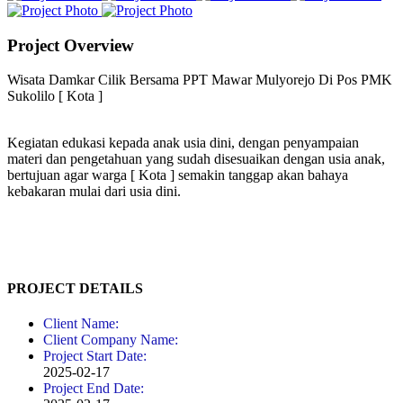
Project Overview
Wisata Damkar Cilik Bersama PPT Mawar Mulyorejo Di Pos PMK
Sukolilo [ Kota ]
Kegiatan edukasi kepada anak usia dini, dengan penyampaian
materi dan pengetahuan yang sudah disesuaikan dengan usia anak,
bertujuan agar warga [ Kota ] semakin tanggap akan bahaya
kebakaran mulai dari usia dini.
PROJECT DETAILS
Client Name:
Client Company Name:
Project Start Date:
2025-02-17
Project End Date: