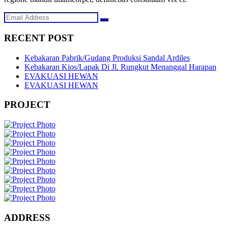
RECENT POST
Kebakaran Pabrik/Gudang Produksi Sandal Ardiles
Kebakaran Kios/Lapak Di Jl. Rungkut Menanggal Harapan
EVAKUASI HEWAN
EVAKUASI HEWAN
PROJECT
ADDRESS