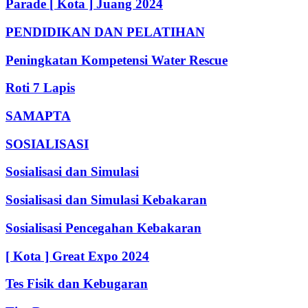
Parade [ Kota ] Juang 2024
PENDIDIKAN DAN PELATIHAN
Peningkatan Kompetensi Water Rescue
Roti 7 Lapis
SAMAPTA
SOSIALISASI
Sosialisasi dan Simulasi
Sosialisasi dan Simulasi Kebakaran
Sosialisasi Pencegahan Kebakaran
[ Kota ] Great Expo 2024
Tes Fisik dan Kebugaran